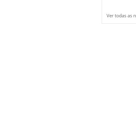
Ver todas as n