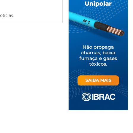
otícias