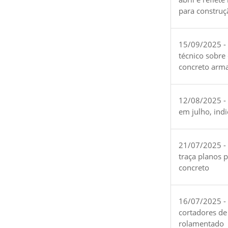
para construç
15/09/2025 -
técnico sobre
concreto arm
12/08/2025 - 
em julho, ind
21/07/2025 -
traça planos 
concreto
16/07/2025 - 
cortadores de
rolamentado