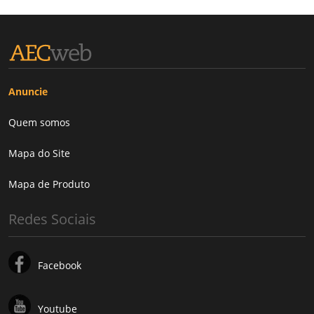
Anuncie
Quem somos
Mapa do Site
Mapa de Produto
Redes Sociais
Facebook
Youtube