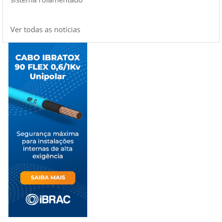
Ver todas as notícias