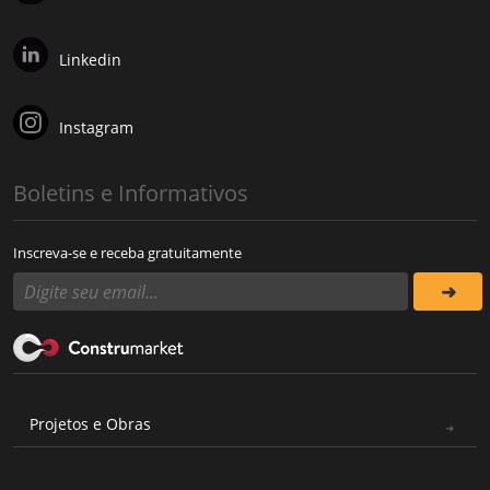
Linkedin
Instagram
Boletins e Informativos
Inscreva-se e receba gratuitamente
Projetos e Obras