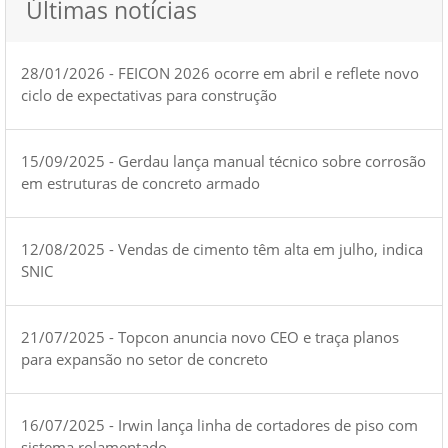
Últimas notícias
28/01/2026 - FEICON 2026 ocorre em abril e reflete novo
ciclo de expectativas para construção
15/09/2025 - Gerdau lança manual técnico sobre corrosão
em estruturas de concreto armado
12/08/2025 - Vendas de cimento têm alta em julho, indica
SNIC
21/07/2025 - Topcon anuncia novo CEO e traça planos
para expansão no setor de concreto
16/07/2025 - Irwin lança linha de cortadores de piso com
sistema rolamentado