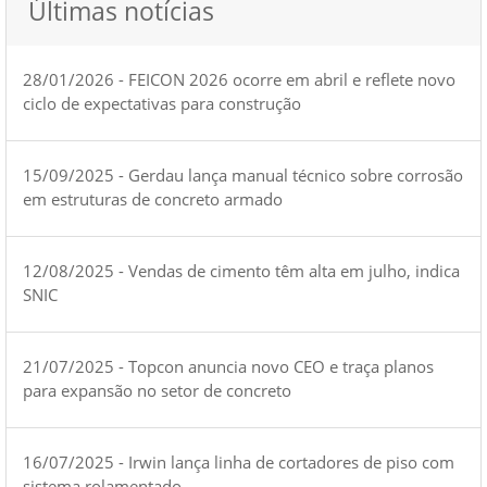
Últimas notícias
28/01/2026 - FEICON 2026 ocorre em abril e reflete novo
ciclo de expectativas para construção
15/09/2025 - Gerdau lança manual técnico sobre corrosão
em estruturas de concreto armado
12/08/2025 - Vendas de cimento têm alta em julho, indica
SNIC
21/07/2025 - Topcon anuncia novo CEO e traça planos
para expansão no setor de concreto
16/07/2025 - Irwin lança linha de cortadores de piso com
sistema rolamentado