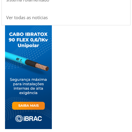
Ver todas as notícias