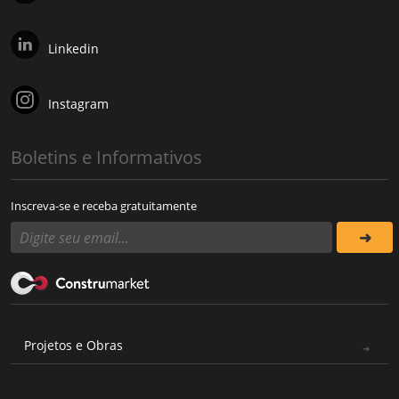
Linkedin
Instagram
Boletins e Informativos
Inscreva-se e receba gratuitamente
Projetos e Obras