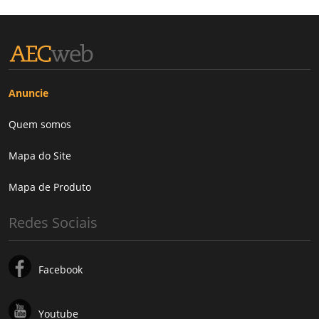
Anuncie
Quem somos
Mapa do Site
Mapa de Produto
Redes Sociais
Facebook
Youtube