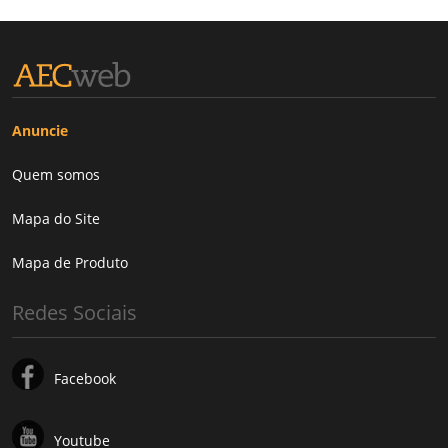
Anuncie
Quem somos
Mapa do Site
Mapa de Produto
Redes Sociais
Facebook
Youtube