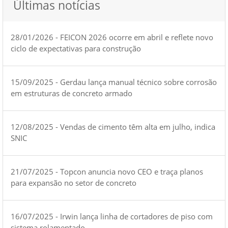
Últimas notícias
28/01/2026 - FEICON 2026 ocorre em abril e reflete novo
ciclo de expectativas para construção
15/09/2025 - Gerdau lança manual técnico sobre corrosão
em estruturas de concreto armado
12/08/2025 - Vendas de cimento têm alta em julho, indica
SNIC
21/07/2025 - Topcon anuncia novo CEO e traça planos
para expansão no setor de concreto
16/07/2025 - Irwin lança linha de cortadores de piso com
sistema rolamentado