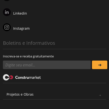
Linkedin
Instagram
Boletins e Informativos
Inscreva-se e receba gratuitamente
Projetos e Obras