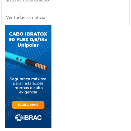
Ver todas as notícias