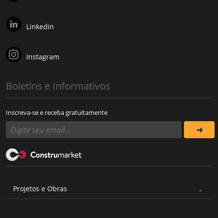
Linkedin
Instagram
Boletins e Informativos
Inscreva-se e receba gratuitamente
Projetos e Obras