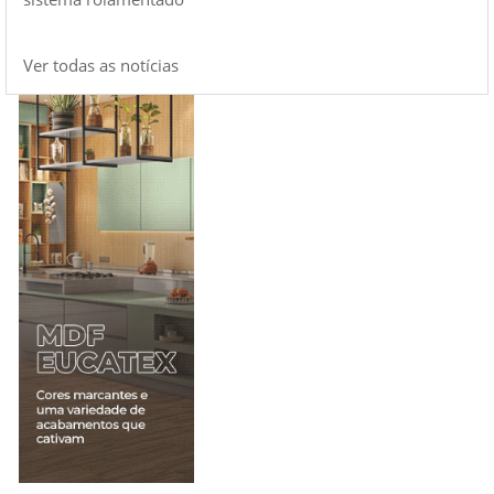
Ver todas as notícias