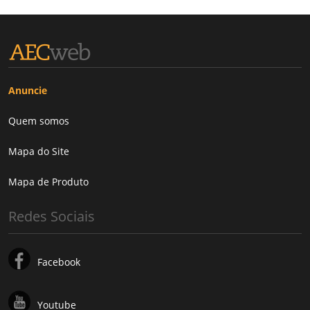
Anuncie
Quem somos
Mapa do Site
Mapa de Produto
Redes Sociais
Facebook
Youtube