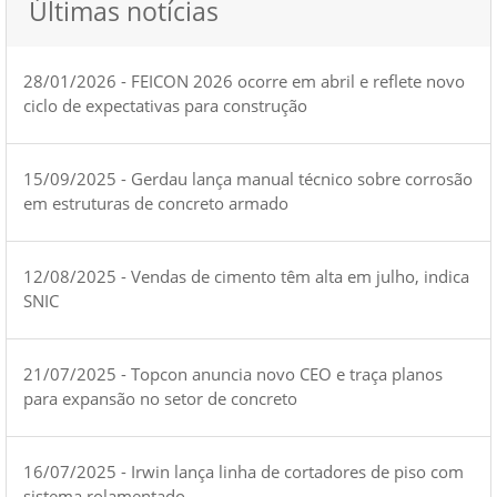
Últimas notícias
28/01/2026 - FEICON 2026 ocorre em abril e reflete novo
ciclo de expectativas para construção
15/09/2025 - Gerdau lança manual técnico sobre corrosão
em estruturas de concreto armado
12/08/2025 - Vendas de cimento têm alta em julho, indica
SNIC
21/07/2025 - Topcon anuncia novo CEO e traça planos
para expansão no setor de concreto
16/07/2025 - Irwin lança linha de cortadores de piso com
sistema rolamentado