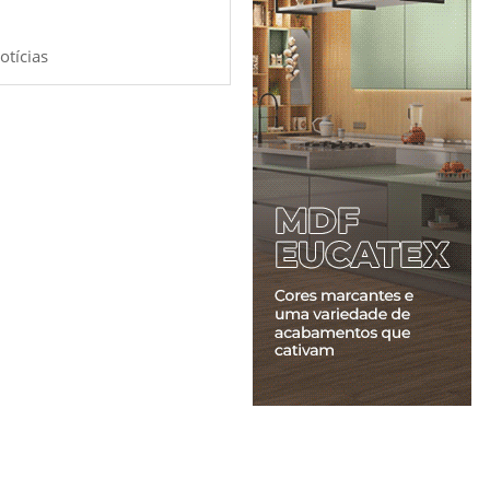
otícias