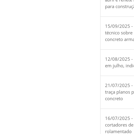
para construç
15/09/2025 -
técnico sobre
concreto arm
12/08/2025 - 
em julho, ind
21/07/2025 -
traça planos 
concreto
16/07/2025 - 
cortadores de
rolamentado