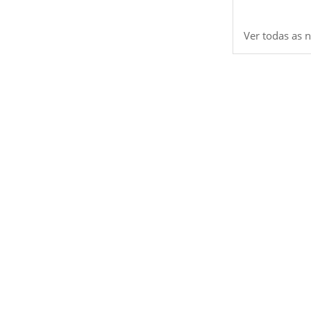
Ver todas as n