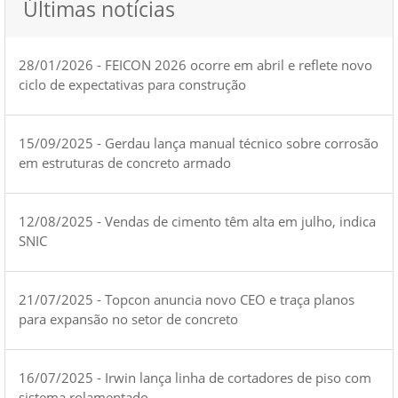
Últimas notícias
28/01/2026 - FEICON 2026 ocorre em abril e reflete novo
ciclo de expectativas para construção
15/09/2025 - Gerdau lança manual técnico sobre corrosão
em estruturas de concreto armado
12/08/2025 - Vendas de cimento têm alta em julho, indica
SNIC
21/07/2025 - Topcon anuncia novo CEO e traça planos
para expansão no setor de concreto
16/07/2025 - Irwin lança linha de cortadores de piso com
sistema rolamentado