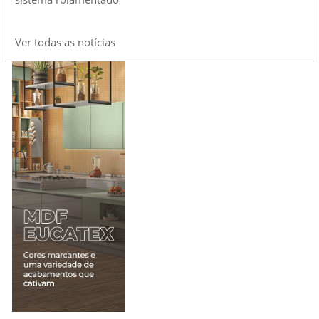
Ver todas as notícias