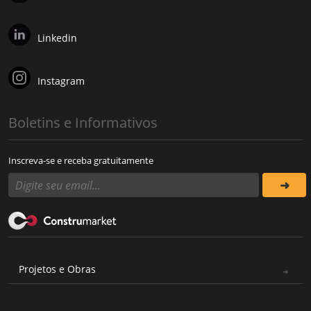
Linkedin
Instagram
Boletins e Informativos
Inscreva-se e receba gratuitamente
Projetos e Obras