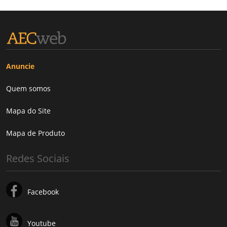
Anuncie
Quem somos
Mapa do Site
Mapa de Produto
Redes Sociais
Facebook
Youtube