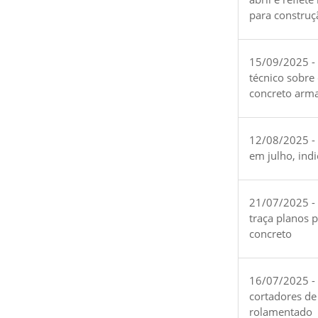
para construç
15/09/2025 -
técnico sobre
concreto arm
12/08/2025 - 
em julho, ind
21/07/2025 -
traça planos 
concreto
16/07/2025 - 
cortadores de
rolamentado