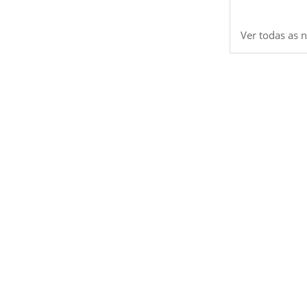
Ver todas as n