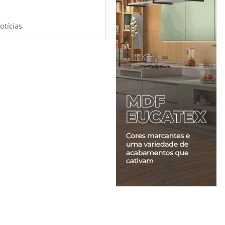
otícias