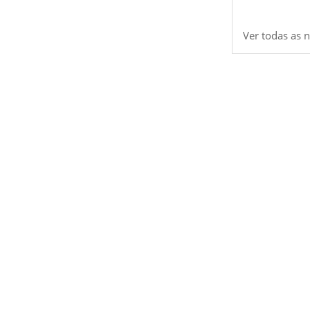
Ver todas as n