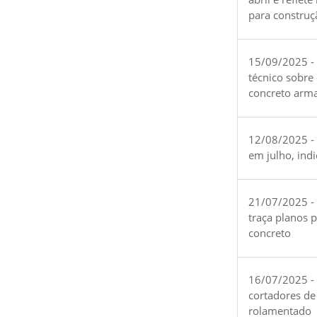
para construç
15/09/2025 -
técnico sobre
concreto arm
12/08/2025 - 
em julho, ind
21/07/2025 -
traça planos 
concreto
16/07/2025 - 
cortadores de
rolamentado