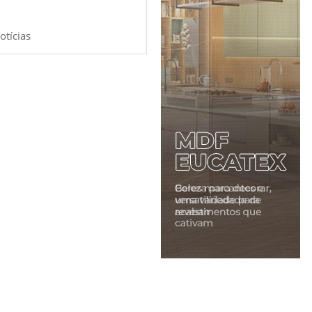
otícias