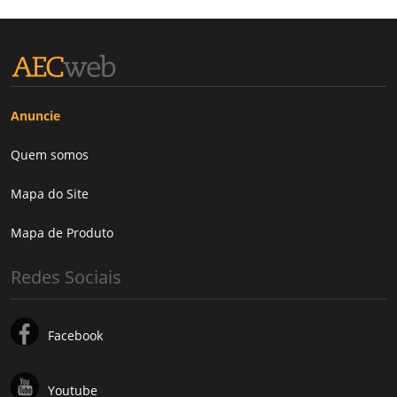
Anuncie
Quem somos
Mapa do Site
Mapa de Produto
Redes Sociais
Facebook
Youtube