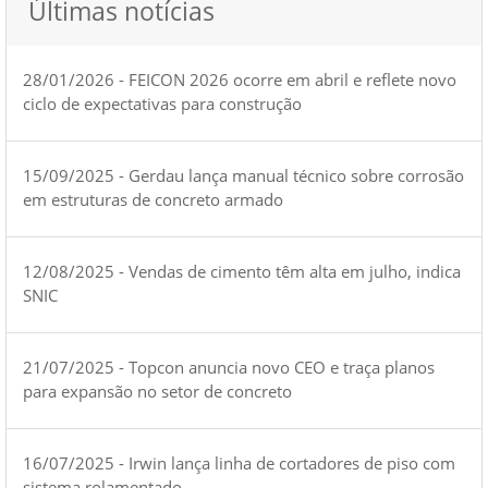
Últimas notícias
28/01/2026 - FEICON 2026 ocorre em abril e reflete novo
ciclo de expectativas para construção
15/09/2025 - Gerdau lança manual técnico sobre corrosão
em estruturas de concreto armado
12/08/2025 - Vendas de cimento têm alta em julho, indica
SNIC
21/07/2025 - Topcon anuncia novo CEO e traça planos
para expansão no setor de concreto
16/07/2025 - Irwin lança linha de cortadores de piso com
sistema rolamentado