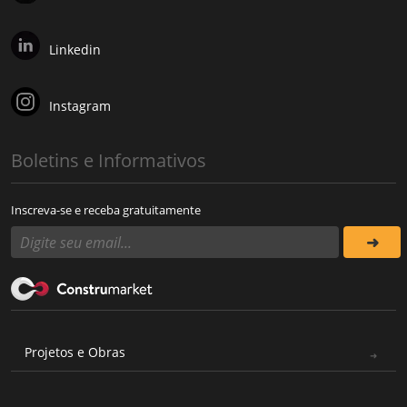
Linkedin
Instagram
Boletins e Informativos
Inscreva-se e receba gratuitamente
Projetos e Obras