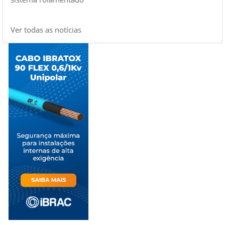
Ver todas as notícias