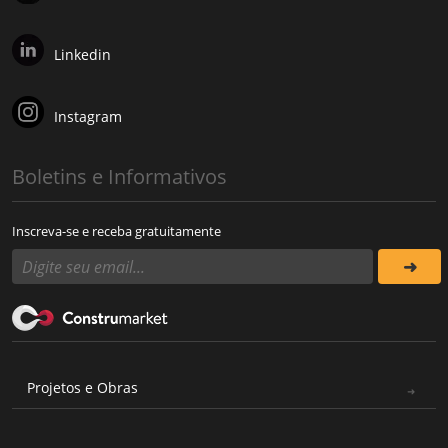
Linkedin
Instagram
Boletins e Informativos
Inscreva-se e receba gratuitamente
Projetos e Obras