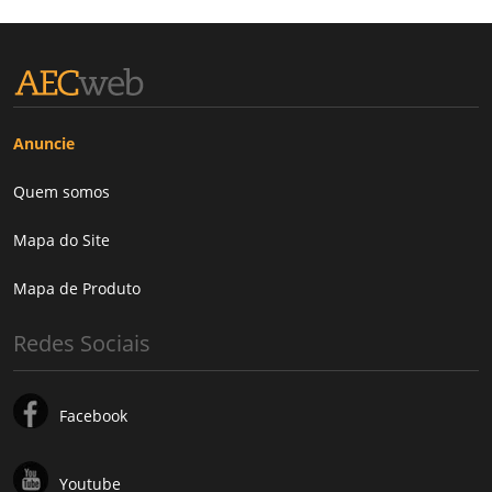
Anuncie
Quem somos
Mapa do Site
Mapa de Produto
Redes Sociais
Facebook
Youtube