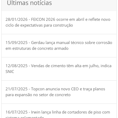
Últimas notícias
28/01/2026 - FEICON 2026 ocorre em abril e reflete novo
ciclo de expectativas para construção
15/09/2025 - Gerdau lança manual técnico sobre corrosão
em estruturas de concreto armado
12/08/2025 - Vendas de cimento têm alta em julho, indica
SNIC
21/07/2025 - Topcon anuncia novo CEO e traça planos
para expansão no setor de concreto
16/07/2025 - Irwin lança linha de cortadores de piso com
sistema rolamentado