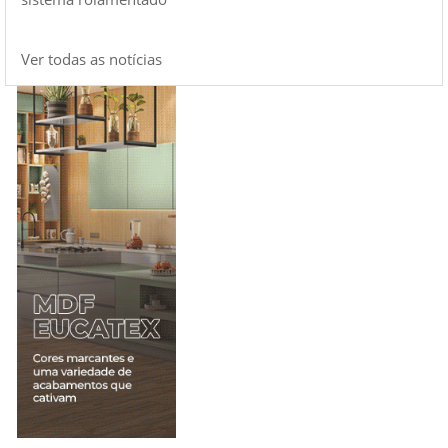
Ver todas as notícias