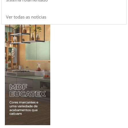
Ver todas as notícias