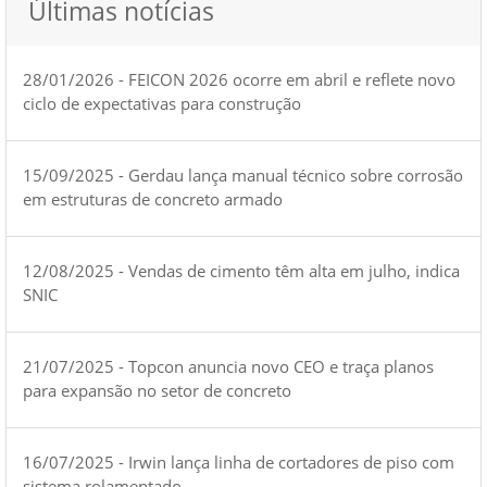
Últimas notícias
28/01/2026 - FEICON 2026 ocorre em abril e reflete novo
ciclo de expectativas para construção
15/09/2025 - Gerdau lança manual técnico sobre corrosão
em estruturas de concreto armado
12/08/2025 - Vendas de cimento têm alta em julho, indica
SNIC
21/07/2025 - Topcon anuncia novo CEO e traça planos
para expansão no setor de concreto
16/07/2025 - Irwin lança linha de cortadores de piso com
sistema rolamentado