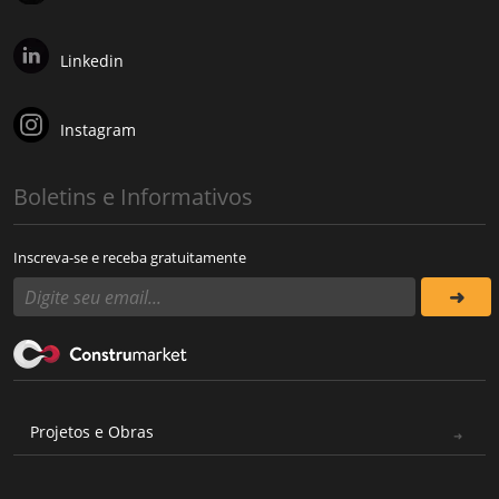
Linkedin
Instagram
Boletins e Informativos
Inscreva-se e receba gratuitamente
Projetos e Obras