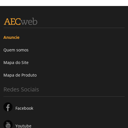
Anuncie
Quem somos
Mapa do Site
Mapa de Produto
Redes Sociais
Facebook
Youtube