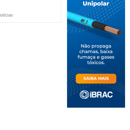
otícias