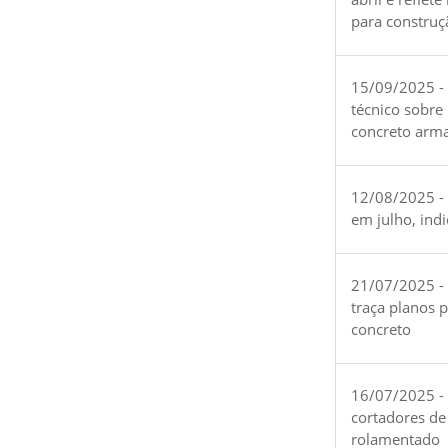
para construç
15/09/2025 -
técnico sobre
concreto arm
12/08/2025 - 
em julho, ind
21/07/2025 -
traça planos 
concreto
16/07/2025 - 
cortadores de
rolamentado