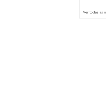
Ver todas as n