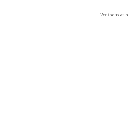
Ver todas as n