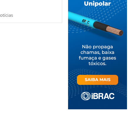
otícias