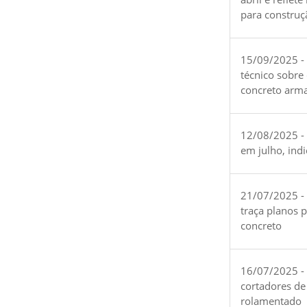
para construç
15/09/2025 -
técnico sobre
concreto arm
12/08/2025 - 
em julho, ind
21/07/2025 -
traça planos 
concreto
16/07/2025 - 
cortadores de
rolamentado