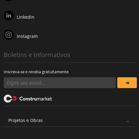
Linkedin
Instagram
Boletins e Informativos
Inscreva-se e receba gratuitamente
Projetos e Obras