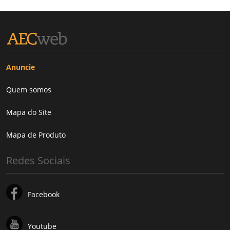
Anuncie
Quem somos
Mapa do Site
Mapa de Produto
Redes Sociais
Facebook
Youtube