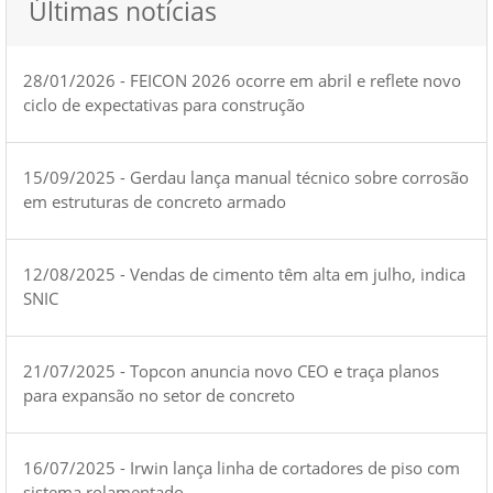
Últimas notícias
28/01/2026 - FEICON 2026 ocorre em abril e reflete novo
ciclo de expectativas para construção
15/09/2025 - Gerdau lança manual técnico sobre corrosão
em estruturas de concreto armado
12/08/2025 - Vendas de cimento têm alta em julho, indica
SNIC
21/07/2025 - Topcon anuncia novo CEO e traça planos
para expansão no setor de concreto
16/07/2025 - Irwin lança linha de cortadores de piso com
sistema rolamentado