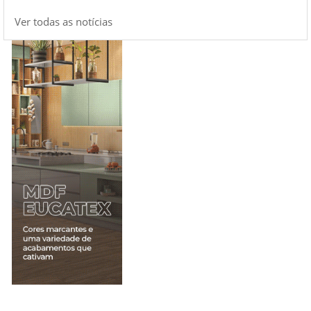
Ver todas as notícias