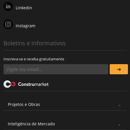
Linkedin
Instagram
Boletins e Informativos
Inscreva-se e receba gratuitamente
Projetos e Obras
Inteligência de Mercado