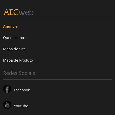
Anuncie
Quem somos
Mapa do Site
Mapa de Produto
Redes Sociais
Facebook
Youtube