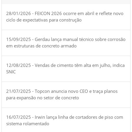
28/01/2026 - FEICON 2026 ocorre em abril e reflete novo
ciclo de expectativas para construção
15/09/2025 - Gerdau lança manual técnico sobre corrosão
em estruturas de concreto armado
12/08/2025 - Vendas de cimento têm alta em julho, indica
SNIC
21/07/2025 - Topcon anuncia novo CEO e traça planos
para expansão no setor de concreto
16/07/2025 - Irwin lança linha de cortadores de piso com
sistema rolamentado