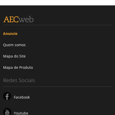
Anuncie
Quem somos
Mapa do Site
Mapa de Produto
Redes Sociais
Facebook
Youtube