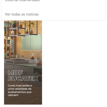
Ver todas as notícias