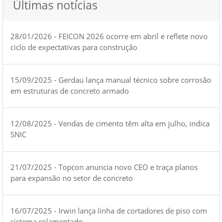
Últimas notícias
28/01/2026 - FEICON 2026 ocorre em abril e reflete novo
ciclo de expectativas para construção
15/09/2025 - Gerdau lança manual técnico sobre corrosão
em estruturas de concreto armado
12/08/2025 - Vendas de cimento têm alta em julho, indica
SNIC
21/07/2025 - Topcon anuncia novo CEO e traça planos
para expansão no setor de concreto
16/07/2025 - Irwin lança linha de cortadores de piso com
sistema rolamentado