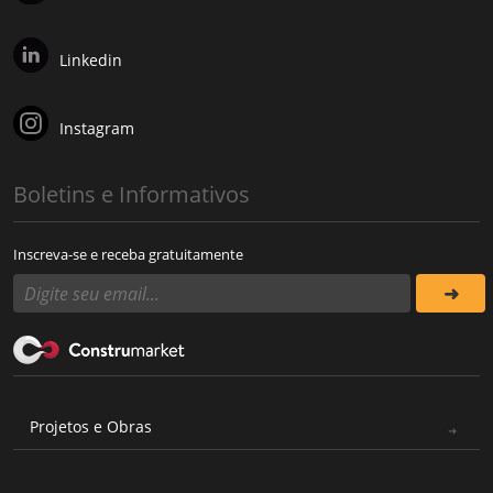
Linkedin
Instagram
Boletins e Informativos
Inscreva-se e receba gratuitamente
Projetos e Obras