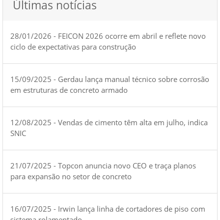
Últimas notícias
28/01/2026 - FEICON 2026 ocorre em abril e reflete novo
ciclo de expectativas para construção
15/09/2025 - Gerdau lança manual técnico sobre corrosão
em estruturas de concreto armado
12/08/2025 - Vendas de cimento têm alta em julho, indica
SNIC
21/07/2025 - Topcon anuncia novo CEO e traça planos
para expansão no setor de concreto
16/07/2025 - Irwin lança linha de cortadores de piso com
sistema rolamentado