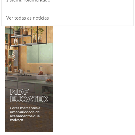
Ver todas as notícias