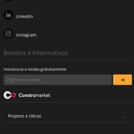
Linkedin
Instagram
Boletins e Informativos
Inscreva-se e receba gratuitamente
Projetos e Obras