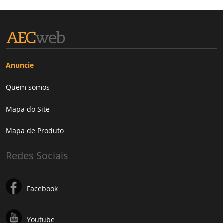
Anuncie
Quem somos
Mapa do Site
Mapa de Produto
Redes Sociais
Facebook
Youtube