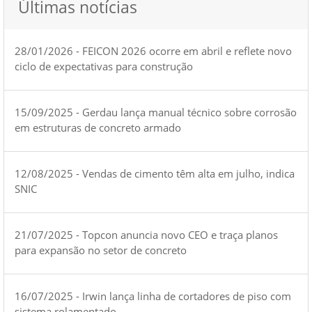
Últimas notícias
28/01/2026 - FEICON 2026 ocorre em abril e reflete novo
ciclo de expectativas para construção
15/09/2025 - Gerdau lança manual técnico sobre corrosão
em estruturas de concreto armado
12/08/2025 - Vendas de cimento têm alta em julho, indica
SNIC
21/07/2025 - Topcon anuncia novo CEO e traça planos
para expansão no setor de concreto
16/07/2025 - Irwin lança linha de cortadores de piso com
sistema rolamentado