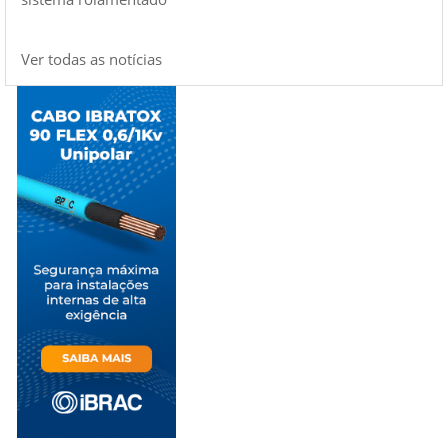
Ver todas as notícias