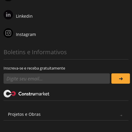
Linkedin
Instagram
Boletins e Informativos
Inscreva-se e receba gratuitamente
Projetos e Obras