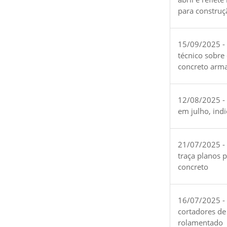
para construç
15/09/2025 -
técnico sobre
concreto arm
12/08/2025 - 
em julho, ind
21/07/2025 -
traça planos 
concreto
16/07/2025 - 
cortadores de
rolamentado