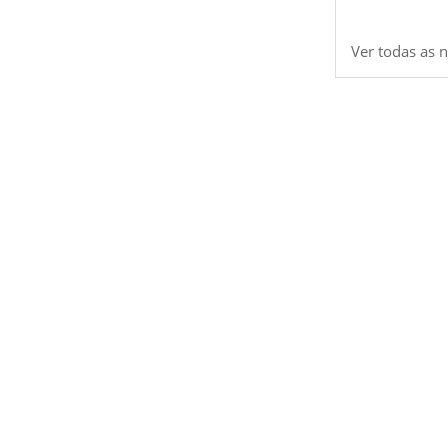
Ver todas as n