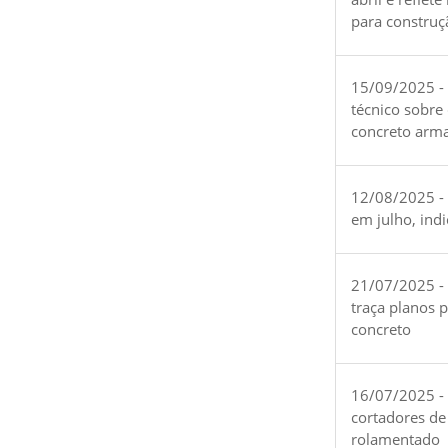
para construç
15/09/2025 -
técnico sobre
concreto arm
12/08/2025 - 
em julho, ind
21/07/2025 -
traça planos 
concreto
16/07/2025 - 
cortadores de
rolamentado