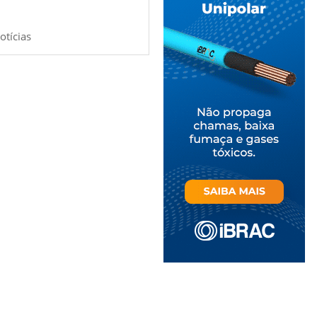
otícias