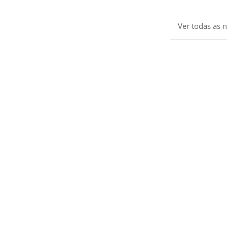
Ver todas as n