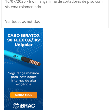
16/07/2025 - Irwin lança linha de cortadores de piso com
sistema rolamentado
Ver todas as notícias