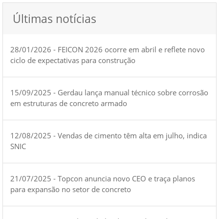
Últimas notícias
28/01/2026 - FEICON 2026 ocorre em abril e reflete novo
ciclo de expectativas para construção
15/09/2025 - Gerdau lança manual técnico sobre corrosão
em estruturas de concreto armado
12/08/2025 - Vendas de cimento têm alta em julho, indica
SNIC
21/07/2025 - Topcon anuncia novo CEO e traça planos
para expansão no setor de concreto