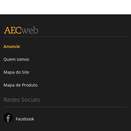
Anuncie
Quem somos
Mapa do Site
Mapa de Produto
Redes Sociais
Facebook