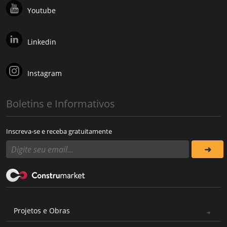
Youtube
Linkedin
Instagram
Boletins e Informativos
Inscreva-se e receba gratuitamente
Projetos e Obras