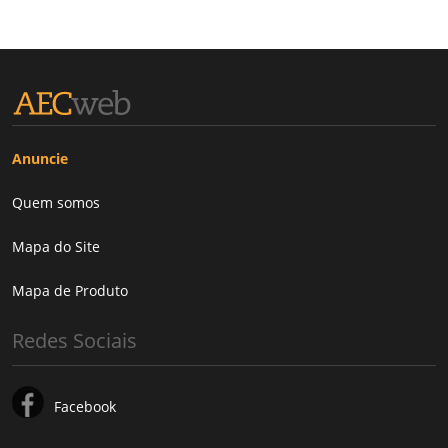
Anuncie
Quem somos
Mapa do Site
Mapa de Produto
Redes Sociais
Facebook