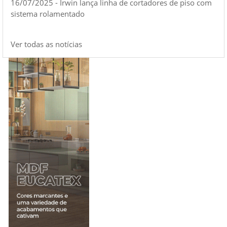
16/07/2025 - Irwin lança linha de cortadores de piso com
sistema rolamentado
Ver todas as notícias