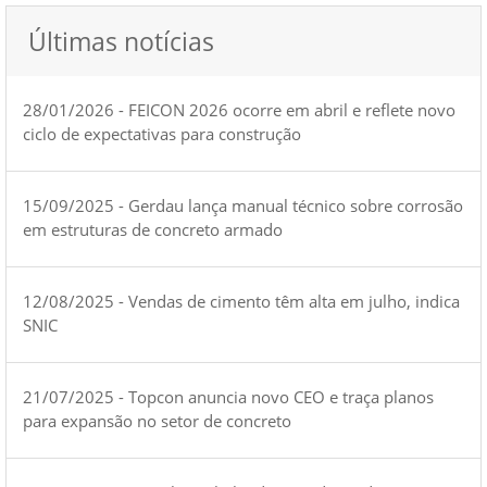
Últimas notícias
28/01/2026 - FEICON 2026 ocorre em abril e reflete novo
ciclo de expectativas para construção
15/09/2025 - Gerdau lança manual técnico sobre corrosão
em estruturas de concreto armado
12/08/2025 - Vendas de cimento têm alta em julho, indica
SNIC
21/07/2025 - Topcon anuncia novo CEO e traça planos
para expansão no setor de concreto