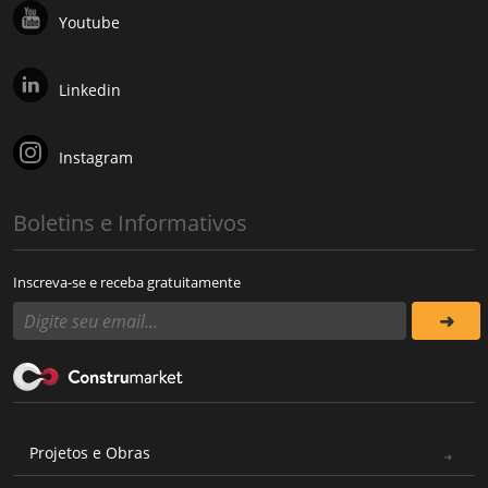
Youtube
Linkedin
Instagram
Boletins e Informativos
Inscreva-se e receba gratuitamente
Projetos e Obras