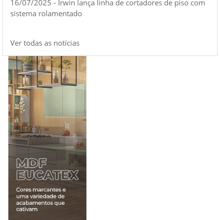
16/07/2025 - Irwin lança linha de cortadores de piso com
sistema rolamentado
Ver todas as notícias