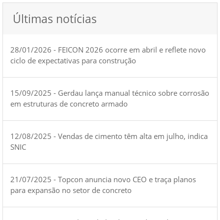
Últimas notícias
28/01/2026 - FEICON 2026 ocorre em abril e reflete novo
ciclo de expectativas para construção
15/09/2025 - Gerdau lança manual técnico sobre corrosão
em estruturas de concreto armado
12/08/2025 - Vendas de cimento têm alta em julho, indica
SNIC
21/07/2025 - Topcon anuncia novo CEO e traça planos
para expansão no setor de concreto