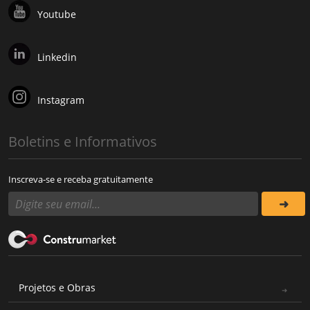
Youtube
Linkedin
Instagram
Boletins e Informativos
Inscreva-se e receba gratuitamente
Projetos e Obras