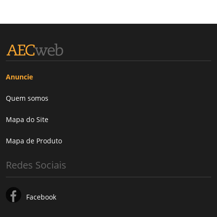
Anuncie
Quem somos
Mapa do Site
Mapa de Produto
Redes Sociais
Facebook