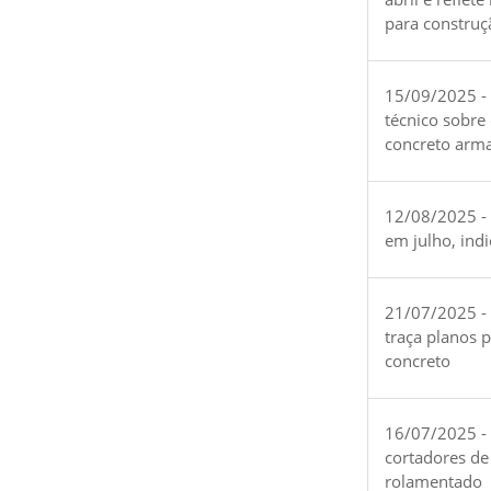
para construç
15/09/2025 -
técnico sobre
concreto arm
12/08/2025 - 
em julho, ind
21/07/2025 -
traça planos 
concreto
16/07/2025 - 
cortadores de
rolamentado