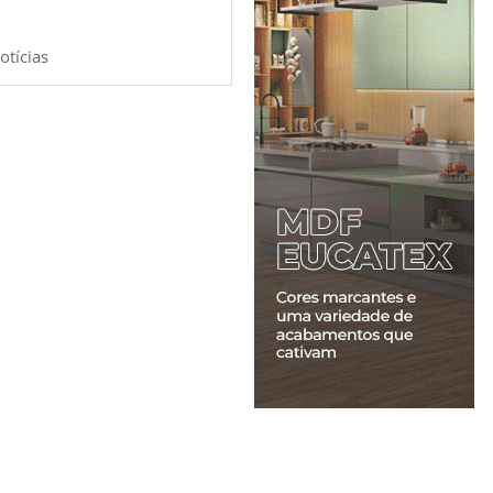
otícias