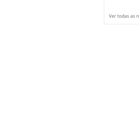
Ver todas as n