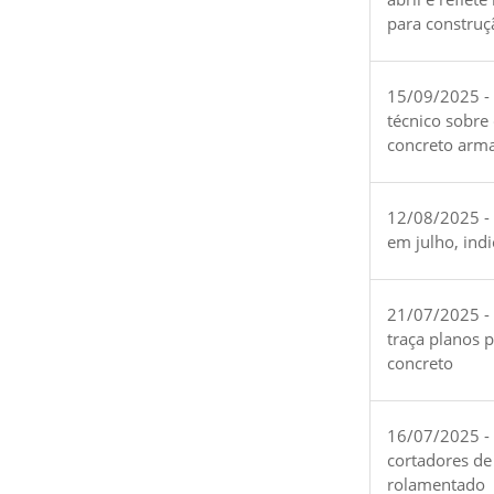
para construç
15/09/2025 -
técnico sobre
concreto arm
12/08/2025 - 
em julho, ind
21/07/2025 -
traça planos 
concreto
16/07/2025 - 
cortadores de
rolamentado