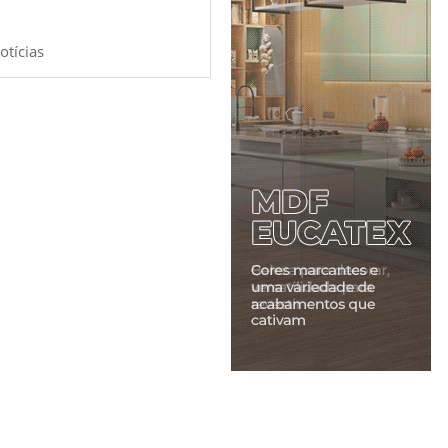
otícias