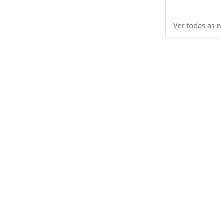
Ver todas as n