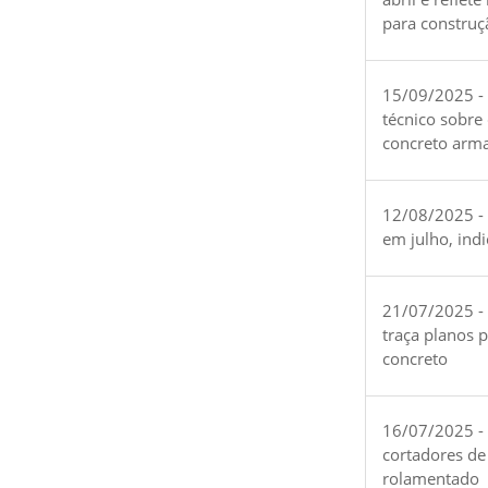
para construç
15/09/2025 -
técnico sobre
concreto arm
12/08/2025 - 
em julho, ind
21/07/2025 -
traça planos 
concreto
16/07/2025 - 
cortadores de
rolamentado