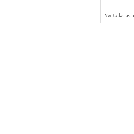
Ver todas as n