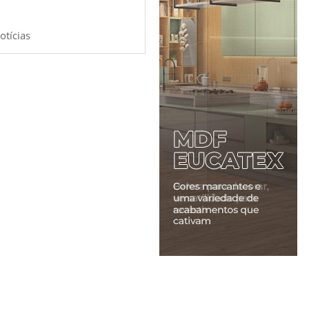
otícias