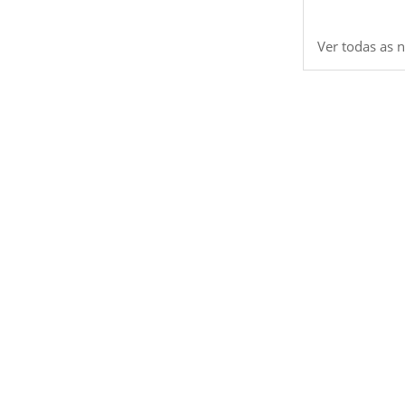
Ver todas as n