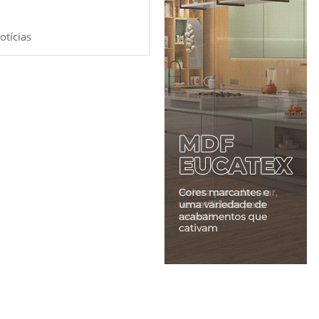
otícias