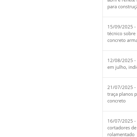
para construç
15/09/2025 -
técnico sobre
concreto arm
12/08/2025 - 
em julho, ind
21/07/2025 -
traça planos 
concreto
16/07/2025 - 
cortadores de
rolamentado