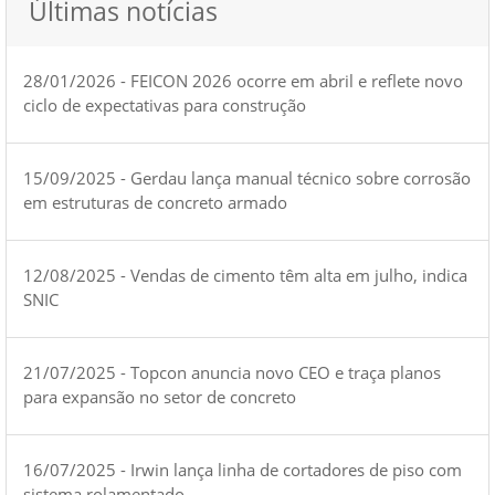
Últimas notícias
28/01/2026 - FEICON 2026 ocorre em abril e reflete novo
ciclo de expectativas para construção
15/09/2025 - Gerdau lança manual técnico sobre corrosão
em estruturas de concreto armado
12/08/2025 - Vendas de cimento têm alta em julho, indica
SNIC
21/07/2025 - Topcon anuncia novo CEO e traça planos
para expansão no setor de concreto
16/07/2025 - Irwin lança linha de cortadores de piso com
sistema rolamentado