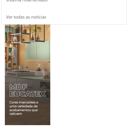
Ver todas as notícias