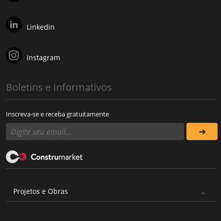
Linkedin
Instagram
Boletins e Informativos
Inscreva-se e receba gratuitamente
Projetos e Obras