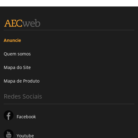
Anuncie
Quem somos
Mapa do Site
Mapa de Produto
Redes Sociais
Facebook
Youtube