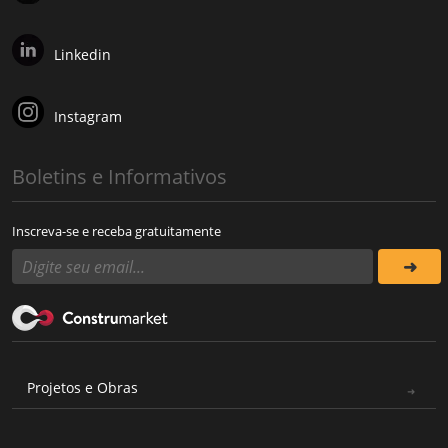
Linkedin
Instagram
Boletins e Informativos
Inscreva-se e receba gratuitamente
Projetos e Obras