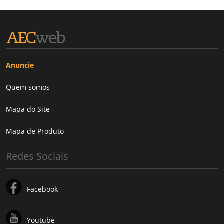
Anuncie
Quem somos
Mapa do Site
Mapa de Produto
Redes Sociais
Facebook
Youtube