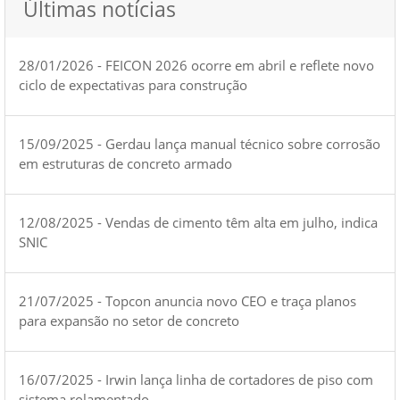
Últimas notícias
28/01/2026 - FEICON 2026 ocorre em abril e reflete novo
ciclo de expectativas para construção
15/09/2025 - Gerdau lança manual técnico sobre corrosão
em estruturas de concreto armado
12/08/2025 - Vendas de cimento têm alta em julho, indica
SNIC
21/07/2025 - Topcon anuncia novo CEO e traça planos
para expansão no setor de concreto
16/07/2025 - Irwin lança linha de cortadores de piso com
sistema rolamentado