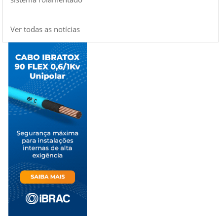
Ver todas as notícias