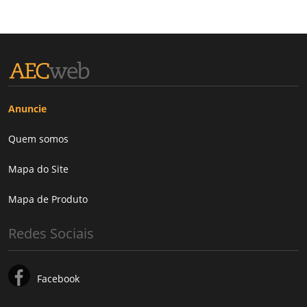
Anuncie
Quem somos
Mapa do Site
Mapa de Produto
Redes Sociais
Facebook