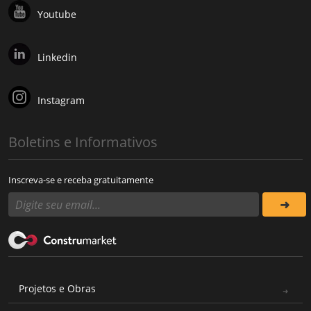
Youtube
Linkedin
Instagram
Boletins e Informativos
Inscreva-se e receba gratuitamente
Projetos e Obras