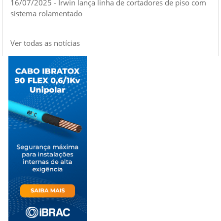
16/07/2025 - Irwin lança linha de cortadores de piso com
sistema rolamentado
Ver todas as notícias