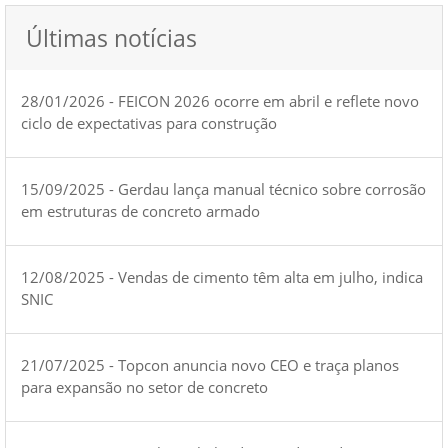
Últimas notícias
28/01/2026 - FEICON 2026 ocorre em abril e reflete novo
ciclo de expectativas para construção
15/09/2025 - Gerdau lança manual técnico sobre corrosão
em estruturas de concreto armado
12/08/2025 - Vendas de cimento têm alta em julho, indica
SNIC
21/07/2025 - Topcon anuncia novo CEO e traça planos
para expansão no setor de concreto