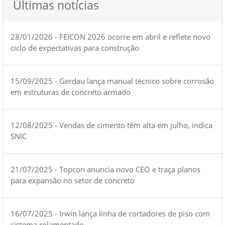
Últimas notícias
28/01/2026 - FEICON 2026 ocorre em abril e reflete novo
ciclo de expectativas para construção
15/09/2025 - Gerdau lança manual técnico sobre corrosão
em estruturas de concreto armado
12/08/2025 - Vendas de cimento têm alta em julho, indica
SNIC
21/07/2025 - Topcon anuncia novo CEO e traça planos
para expansão no setor de concreto
16/07/2025 - Irwin lança linha de cortadores de piso com
sistema rolamentado