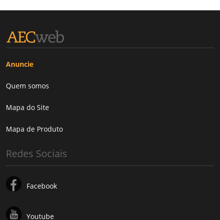
Anuncie
Quem somos
Mapa do Site
Mapa de Produto
Redes Sociais
Facebook
Youtube