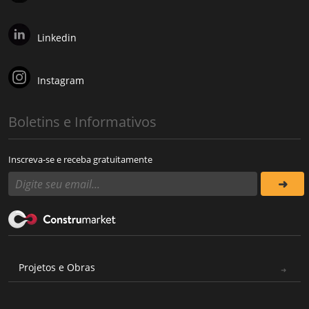
Linkedin
Instagram
Boletins e Informativos
Inscreva-se e receba gratuitamente
Projetos e Obras