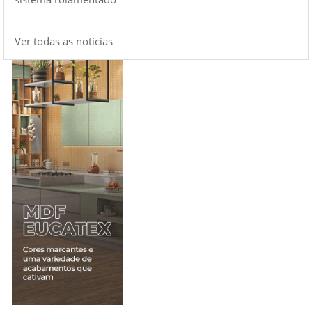
Ver todas as notícias