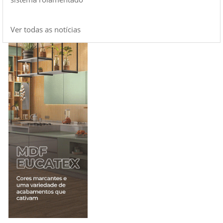
Ver todas as notícias