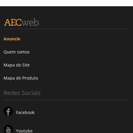
Anuncie
Quem somos
Mapa do Site
Mapa de Produto
Redes Sociais
Facebook
Youtube