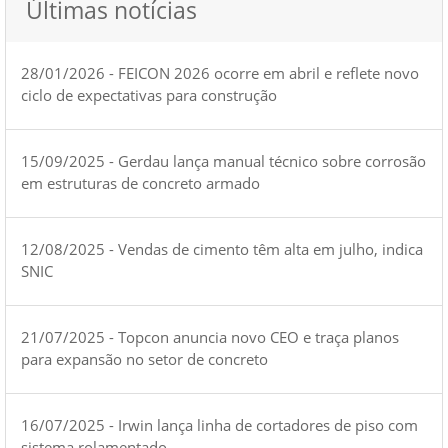
Últimas notícias
28/01/2026 - FEICON 2026 ocorre em abril e reflete novo
ciclo de expectativas para construção
15/09/2025 - Gerdau lança manual técnico sobre corrosão
em estruturas de concreto armado
12/08/2025 - Vendas de cimento têm alta em julho, indica
SNIC
21/07/2025 - Topcon anuncia novo CEO e traça planos
para expansão no setor de concreto
16/07/2025 - Irwin lança linha de cortadores de piso com
sistema rolamentado