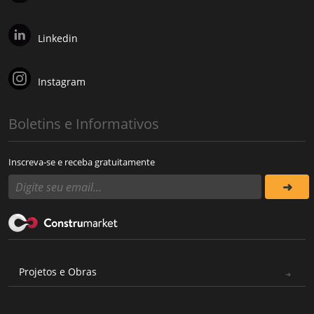
Linkedin
Instagram
Boletins e Informativos
Inscreva-se e receba gratuitamente
Projetos e Obras