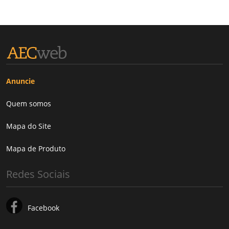
Anuncie
Quem somos
Mapa do Site
Mapa de Produto
Redes Sociais
Facebook