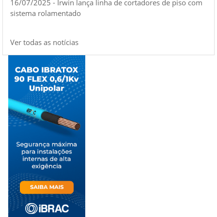
16/07/2025 - Irwin lança linha de cortadores de piso com
sistema rolamentado
Ver todas as notícias