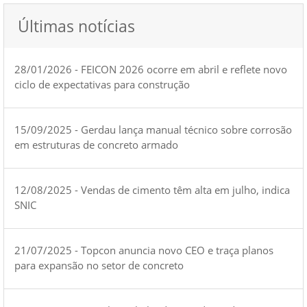
Últimas notícias
28/01/2026 - FEICON 2026 ocorre em abril e reflete novo
ciclo de expectativas para construção
15/09/2025 - Gerdau lança manual técnico sobre corrosão
em estruturas de concreto armado
12/08/2025 - Vendas de cimento têm alta em julho, indica
SNIC
21/07/2025 - Topcon anuncia novo CEO e traça planos
para expansão no setor de concreto