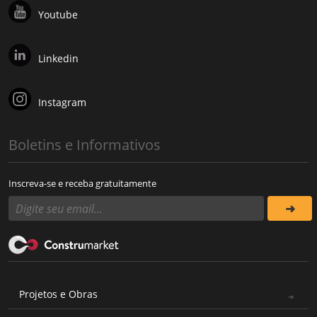
Youtube
Linkedin
Instagram
Boletins e Informativos
Inscreva-se e receba gratuitamente
Projetos e Obras