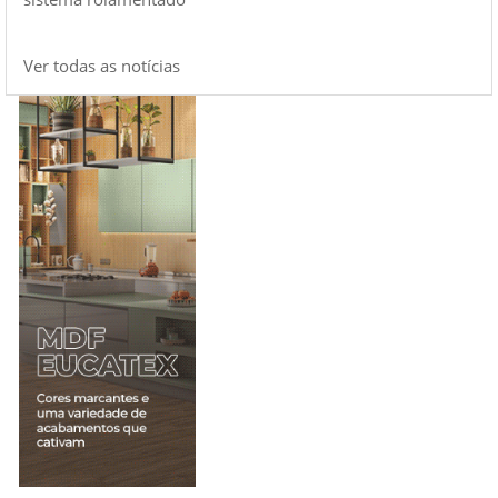
Ver todas as notícias