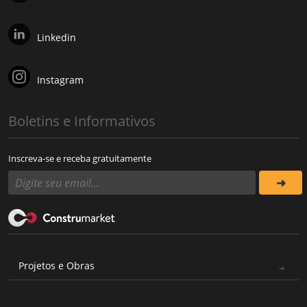
Linkedin
Instagram
Boletins e Informativos
Inscreva-se e receba gratuitamente
Projetos e Obras