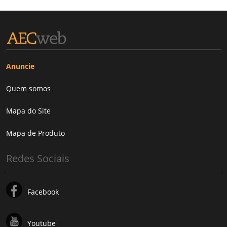
Anuncie
Quem somos
Mapa do Site
Mapa de Produto
Redes Sociais
Facebook
Youtube