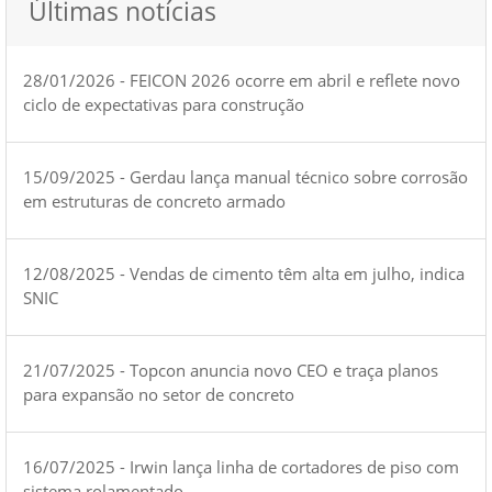
Últimas notícias
28/01/2026 - FEICON 2026 ocorre em abril e reflete novo
ciclo de expectativas para construção
15/09/2025 - Gerdau lança manual técnico sobre corrosão
em estruturas de concreto armado
12/08/2025 - Vendas de cimento têm alta em julho, indica
SNIC
21/07/2025 - Topcon anuncia novo CEO e traça planos
para expansão no setor de concreto
16/07/2025 - Irwin lança linha de cortadores de piso com
sistema rolamentado