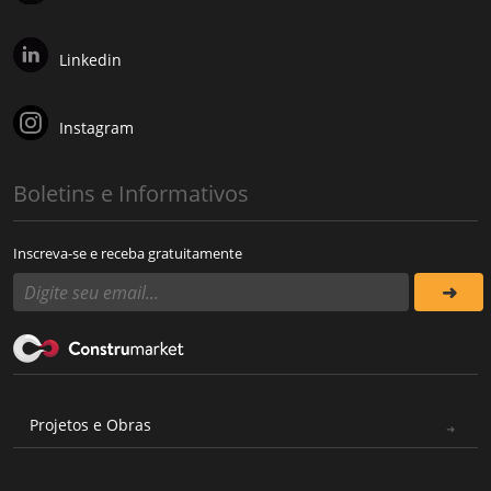
Linkedin
Instagram
Boletins e Informativos
Inscreva-se e receba gratuitamente
Projetos e Obras