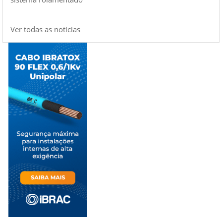
Ver todas as notícias