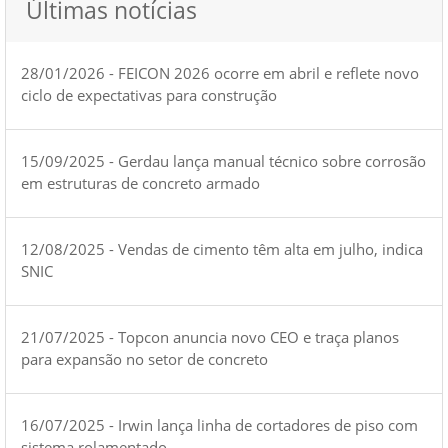
Últimas notícias
28/01/2026 - FEICON 2026 ocorre em abril e reflete novo
ciclo de expectativas para construção
15/09/2025 - Gerdau lança manual técnico sobre corrosão
em estruturas de concreto armado
12/08/2025 - Vendas de cimento têm alta em julho, indica
SNIC
21/07/2025 - Topcon anuncia novo CEO e traça planos
para expansão no setor de concreto
16/07/2025 - Irwin lança linha de cortadores de piso com
sistema rolamentado