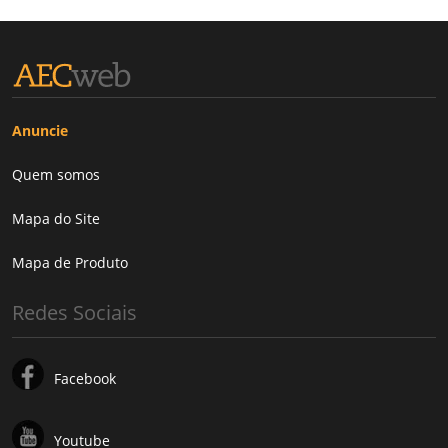
Anuncie
Quem somos
Mapa do Site
Mapa de Produto
Redes Sociais
Facebook
Youtube