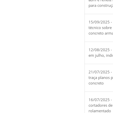
para construç
15/09/2025 -
técnico sobre
concreto arm
12/08/2025 - 
em julho, ind
21/07/2025 -
traça planos 
concreto
16/07/2025 - 
cortadores de
rolamentado