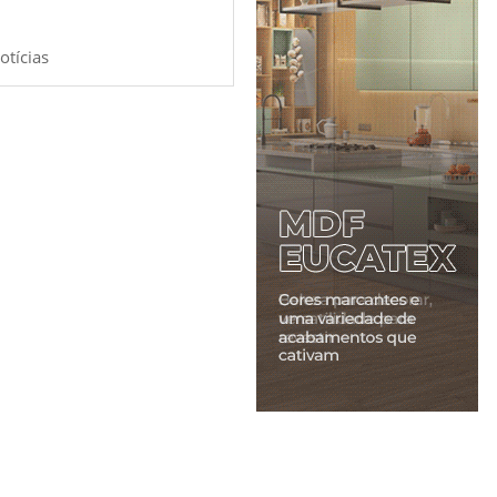
otícias