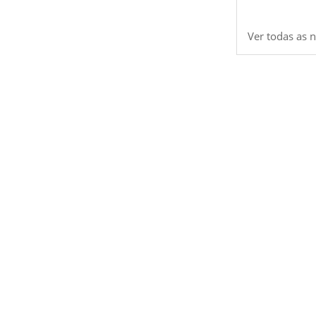
Ver todas as n