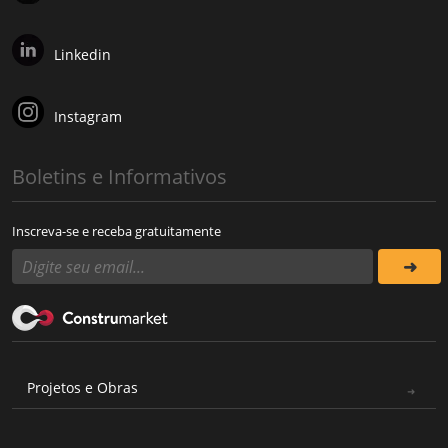
Linkedin
Instagram
Boletins e Informativos
Inscreva-se e receba gratuitamente
Projetos e Obras