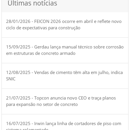
Últimas notícias
28/01/2026 - FEICON 2026 ocorre em abril e reflete novo
ciclo de expectativas para construção
15/09/2025 - Gerdau lança manual técnico sobre corrosão
em estruturas de concreto armado
12/08/2025 - Vendas de cimento têm alta em julho, indica
SNIC
21/07/2025 - Topcon anuncia novo CEO e traça planos
para expansão no setor de concreto
16/07/2025 - Irwin lança linha de cortadores de piso com
sistema rolamentado