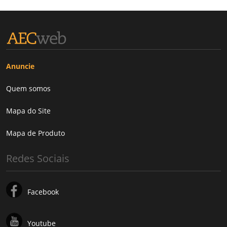
Anuncie
Quem somos
Mapa do Site
Mapa de Produto
Redes Sociais
Facebook
Youtube