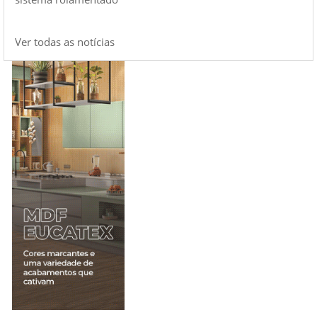
Ver todas as notícias