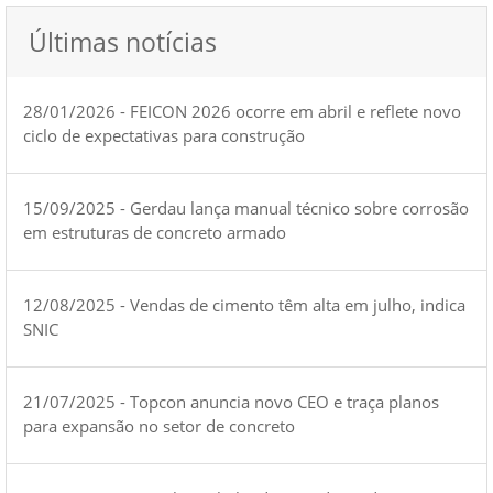
Últimas notícias
28/01/2026 - FEICON 2026 ocorre em abril e reflete novo
ciclo de expectativas para construção
15/09/2025 - Gerdau lança manual técnico sobre corrosão
em estruturas de concreto armado
12/08/2025 - Vendas de cimento têm alta em julho, indica
SNIC
21/07/2025 - Topcon anuncia novo CEO e traça planos
para expansão no setor de concreto