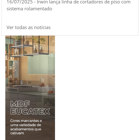
16/07/2025 - Irwin lança linha de cortadores de piso com
sistema rolamentado
Ver todas as notícias