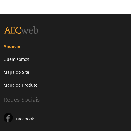
Anuncie
Quem somos
Mapa do Site
Mapa de Produto
Redes Sociais
Facebook