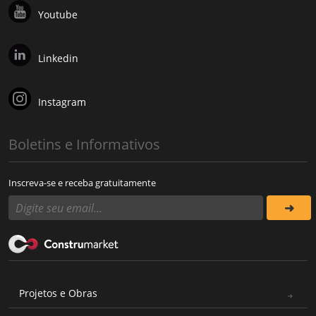
Youtube
Linkedin
Instagram
Boletins e Informativos
Inscreva-se e receba gratuitamente
Projetos e Obras