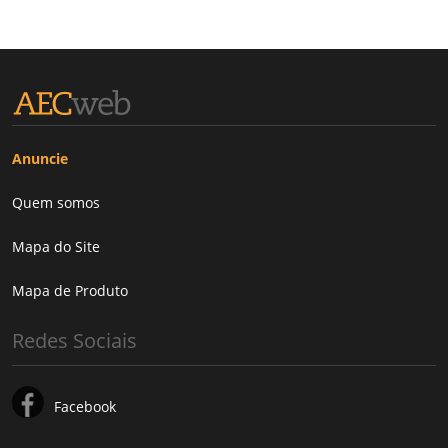
Anuncie
Quem somos
Mapa do Site
Mapa de Produto
Redes Sociais
Facebook