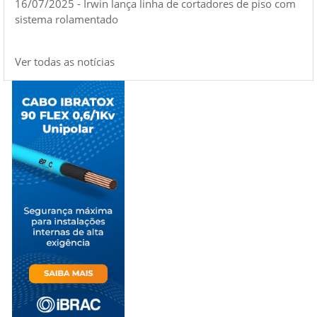
16/07/2025 - Irwin lança linha de cortadores de piso com
sistema rolamentado
Ver todas as notícias