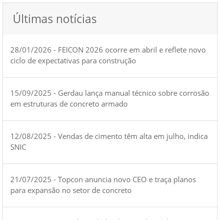
Últimas notícias
28/01/2026 - FEICON 2026 ocorre em abril e reflete novo
ciclo de expectativas para construção
15/09/2025 - Gerdau lança manual técnico sobre corrosão
em estruturas de concreto armado
12/08/2025 - Vendas de cimento têm alta em julho, indica
SNIC
21/07/2025 - Topcon anuncia novo CEO e traça planos
para expansão no setor de concreto