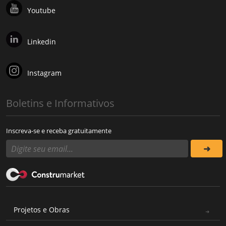
Youtube
Linkedin
Instagram
Boletins e Informativos
Inscreva-se e receba gratuitamente
Projetos e Obras