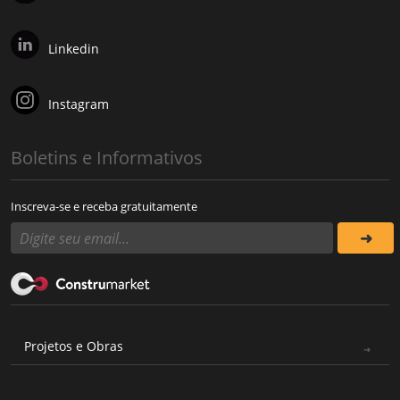
Linkedin
Instagram
Boletins e Informativos
Inscreva-se e receba gratuitamente
Projetos e Obras