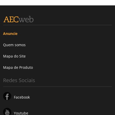
Anuncie
Quem somos
Mapa do Site
Mapa de Produto
Redes Sociais
Facebook
Youtube