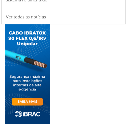
Ver todas as notícias