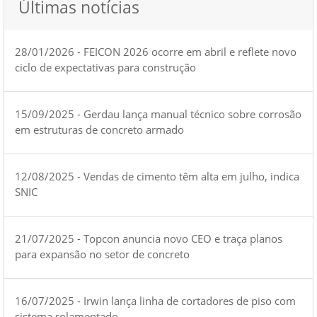
Últimas notícias
28/01/2026 - FEICON 2026 ocorre em abril e reflete novo
ciclo de expectativas para construção
15/09/2025 - Gerdau lança manual técnico sobre corrosão
em estruturas de concreto armado
12/08/2025 - Vendas de cimento têm alta em julho, indica
SNIC
21/07/2025 - Topcon anuncia novo CEO e traça planos
para expansão no setor de concreto
16/07/2025 - Irwin lança linha de cortadores de piso com
sistema rolamentado