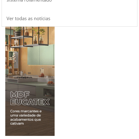
Ver todas as notícias