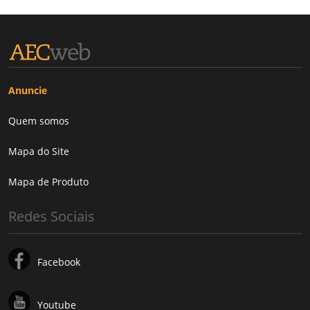
Anuncie
Quem somos
Mapa do Site
Mapa de Produto
Redes Sociais
Facebook
Youtube