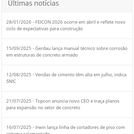
Últimas notícias
28/01/2026 - FEICON 2026 ocorre em abril e reflete novo
ciclo de expectativas para construção
15/09/2025 - Gerdau lança manual técnico sobre corrosão
em estruturas de concreto armado
12/08/2025 - Vendas de cimento têm alta em julho, indica
SNIC
21/07/2025 - Topcon anuncia novo CEO e traça planos
para expansão no setor de concreto
16/07/2025 - Irwin lança linha de cortadores de piso com
sistema rolamentado