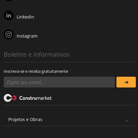
Linkedin
Instagram
Boletins e Informativos
Inscreva-se e receba gratuitamente
Projetos e Obras