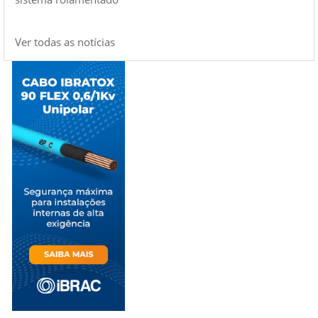
Ver todas as notícias