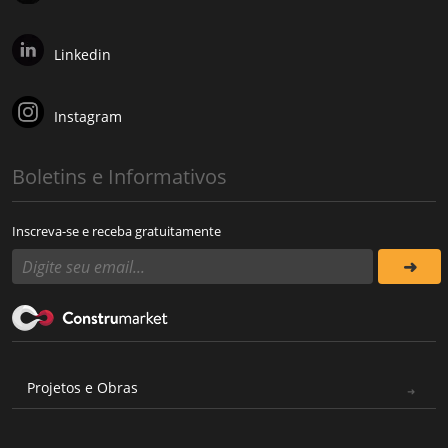
Linkedin
Instagram
Boletins e Informativos
Inscreva-se e receba gratuitamente
Projetos e Obras