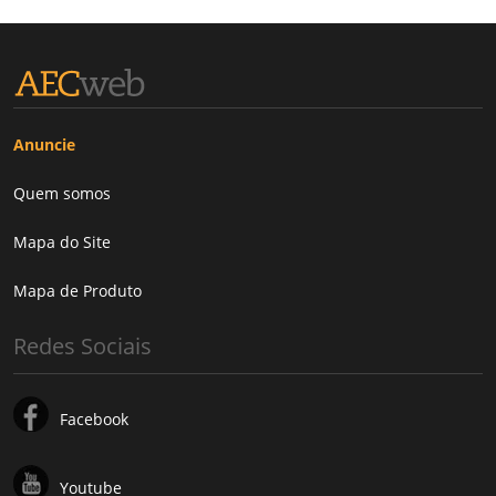
Anuncie
Quem somos
Mapa do Site
Mapa de Produto
Redes Sociais
Facebook
Youtube