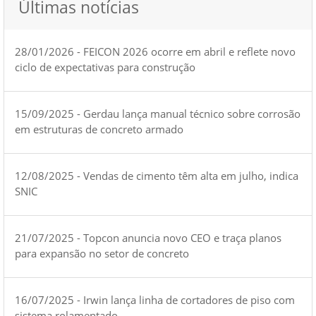
Últimas notícias
28/01/2026 - FEICON 2026 ocorre em abril e reflete novo
ciclo de expectativas para construção
15/09/2025 - Gerdau lança manual técnico sobre corrosão
em estruturas de concreto armado
12/08/2025 - Vendas de cimento têm alta em julho, indica
SNIC
21/07/2025 - Topcon anuncia novo CEO e traça planos
para expansão no setor de concreto
16/07/2025 - Irwin lança linha de cortadores de piso com
sistema rolamentado