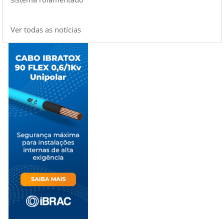
Ver todas as notícias