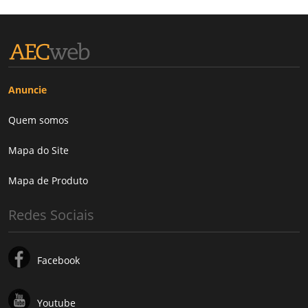
Anuncie
Quem somos
Mapa do Site
Mapa de Produto
Redes Sociais
Facebook
Youtube