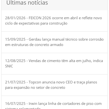
Últimas notícias
28/01/2026 - FEICON 2026 ocorre em abril e reflete novo
ciclo de expectativas para construção
15/09/2025 - Gerdau lança manual técnico sobre corrosão
em estruturas de concreto armado
12/08/2025 - Vendas de cimento têm alta em julho, indica
SNIC
21/07/2025 - Topcon anuncia novo CEO e traça planos
para expansão no setor de concreto
16/07/2025 - Irwin lança linha de cortadores de piso com
sistema rolamentado