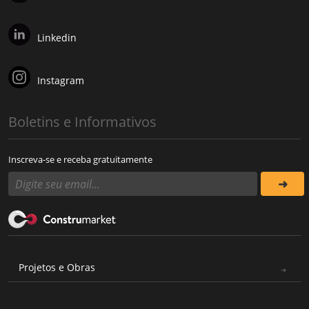
Linkedin
Instagram
Boletins e Informativos
Inscreva-se e receba gratuitamente
Projetos e Obras