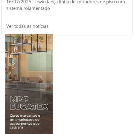
16/07/2025 - Irwin lança linha de cortadores de piso com
sistema rolamentado
Ver todas as notícias