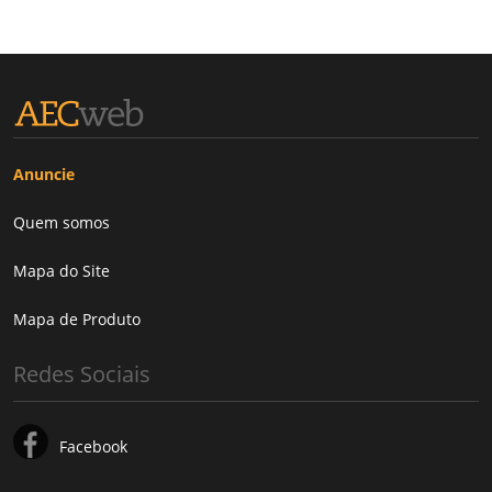
Anuncie
Quem somos
Mapa do Site
Mapa de Produto
Redes Sociais
Facebook