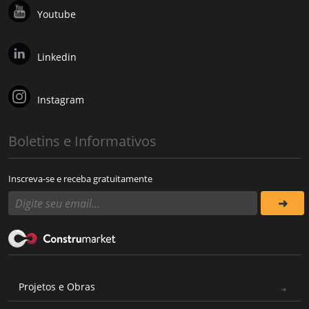
Youtube
Linkedin
Instagram
Boletins e Informativos
Inscreva-se e receba gratuitamente
Projetos e Obras