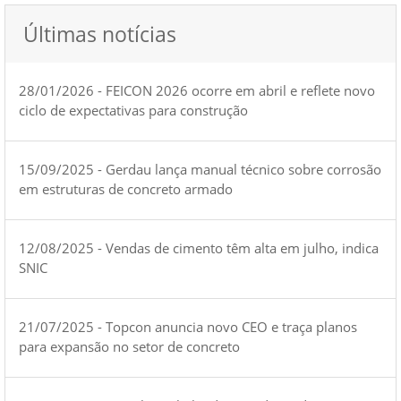
Últimas notícias
28/01/2026 - FEICON 2026 ocorre em abril e reflete novo
ciclo de expectativas para construção
15/09/2025 - Gerdau lança manual técnico sobre corrosão
em estruturas de concreto armado
12/08/2025 - Vendas de cimento têm alta em julho, indica
SNIC
21/07/2025 - Topcon anuncia novo CEO e traça planos
para expansão no setor de concreto