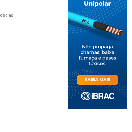
otícias