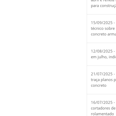
para construç
15/09/2025 -
técnico sobre
concreto arm
12/08/2025 - 
em julho, ind
21/07/2025 -
traça planos 
concreto
16/07/2025 - 
cortadores de
rolamentado