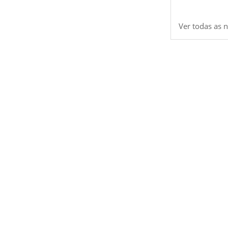
Ver todas as n