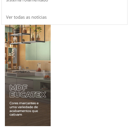
Ver todas as notícias