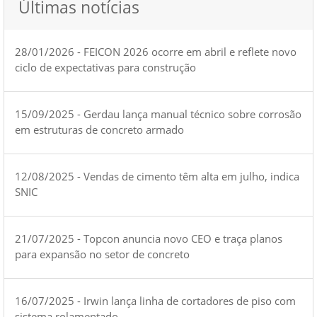
Últimas notícias
28/01/2026 - FEICON 2026 ocorre em abril e reflete novo
ciclo de expectativas para construção
15/09/2025 - Gerdau lança manual técnico sobre corrosão
em estruturas de concreto armado
12/08/2025 - Vendas de cimento têm alta em julho, indica
SNIC
21/07/2025 - Topcon anuncia novo CEO e traça planos
para expansão no setor de concreto
16/07/2025 - Irwin lança linha de cortadores de piso com
sistema rolamentado