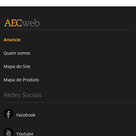
Anuncie
Quem somos
Mapa do Site
Mapa de Produto
Redes Sociais
Facebook
Youtube