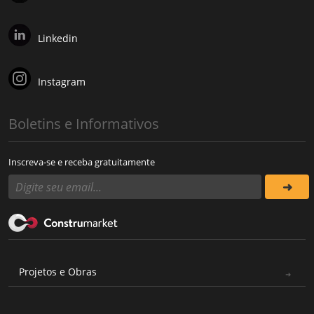
Linkedin
Instagram
Boletins e Informativos
Inscreva-se e receba gratuitamente
Projetos e Obras