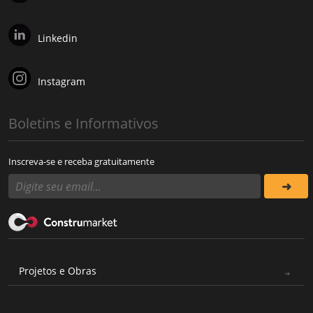
Linkedin
Instagram
Boletins e Informativos
Inscreva-se e receba gratuitamente
Projetos e Obras