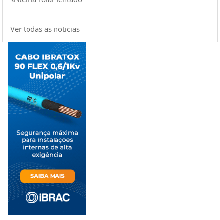
Ver todas as notícias