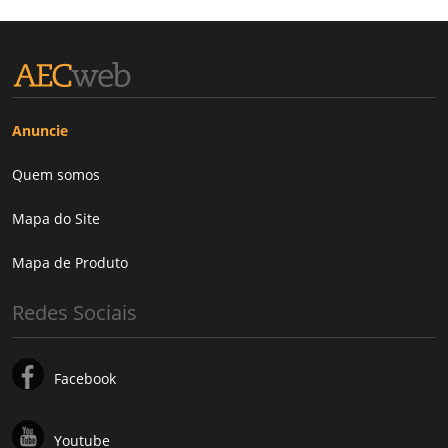
Anuncie
Quem somos
Mapa do Site
Mapa de Produto
Redes Sociais
Facebook
Youtube