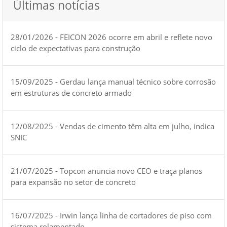
Últimas notícias
28/01/2026 - FEICON 2026 ocorre em abril e reflete novo
ciclo de expectativas para construção
15/09/2025 - Gerdau lança manual técnico sobre corrosão
em estruturas de concreto armado
12/08/2025 - Vendas de cimento têm alta em julho, indica
SNIC
21/07/2025 - Topcon anuncia novo CEO e traça planos
para expansão no setor de concreto
16/07/2025 - Irwin lança linha de cortadores de piso com
sistema rolamentado