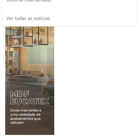
Ver todas as notícias