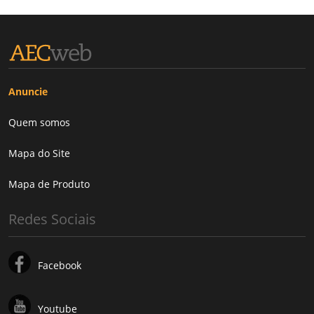
Anuncie
Quem somos
Mapa do Site
Mapa de Produto
Redes Sociais
Facebook
Youtube