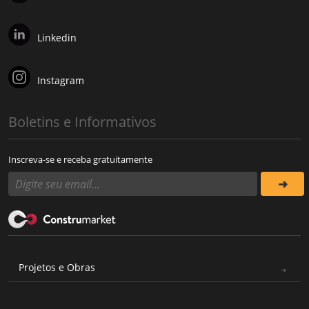
Linkedin
Instagram
Boletins e Informativos
Inscreva-se e receba gratuitamente
Projetos e Obras