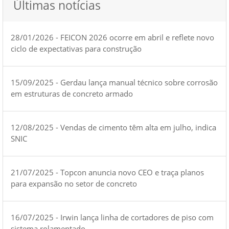
Últimas notícias
28/01/2026 - FEICON 2026 ocorre em abril e reflete novo
ciclo de expectativas para construção
15/09/2025 - Gerdau lança manual técnico sobre corrosão
em estruturas de concreto armado
12/08/2025 - Vendas de cimento têm alta em julho, indica
SNIC
21/07/2025 - Topcon anuncia novo CEO e traça planos
para expansão no setor de concreto
16/07/2025 - Irwin lança linha de cortadores de piso com
sistema rolamentado