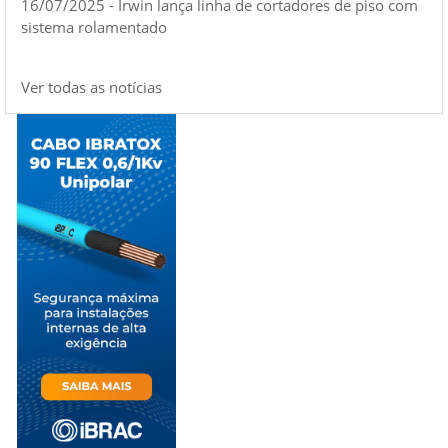
16/07/2025 - Irwin lança linha de cortadores de piso com
sistema rolamentado
Ver todas as notícias