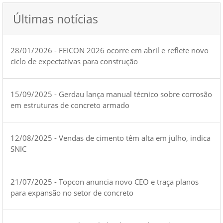
Últimas notícias
28/01/2026 - FEICON 2026 ocorre em abril e reflete novo
ciclo de expectativas para construção
15/09/2025 - Gerdau lança manual técnico sobre corrosão
em estruturas de concreto armado
12/08/2025 - Vendas de cimento têm alta em julho, indica
SNIC
21/07/2025 - Topcon anuncia novo CEO e traça planos
para expansão no setor de concreto