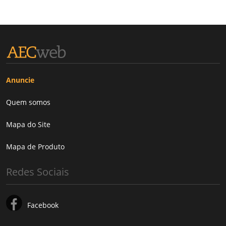
Anuncie
Quem somos
Mapa do Site
Mapa de Produto
Redes Sociais
Facebook