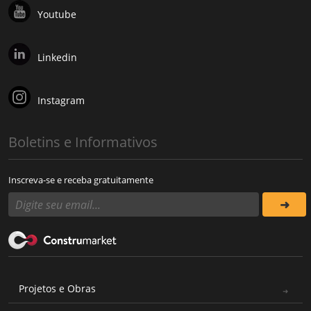
Youtube
Linkedin
Instagram
Boletins e Informativos
Inscreva-se e receba gratuitamente
Projetos e Obras